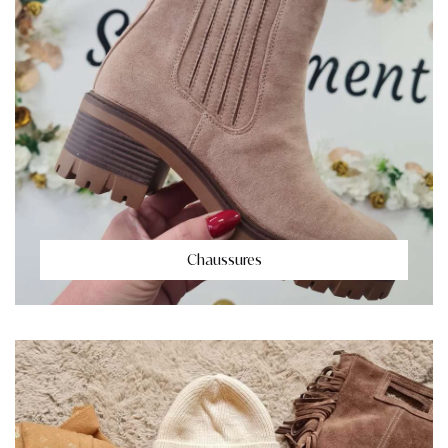
Chaussures