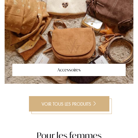
Accessoires
VOIR TOUS LES PRODUITS
Pour les femmes