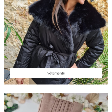
Vêtements