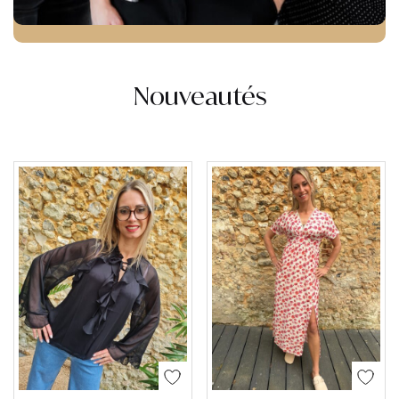
Nouveautés