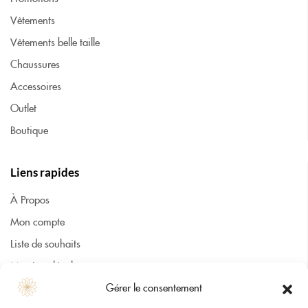
Vêtements
Vêtements belle taille
Chaussures
Accessoires
Outlet
Boutique
Liens rapides
À Propos
Mon compte
Liste de souhaits
Mentions légales
Gérer le consentement
CGV