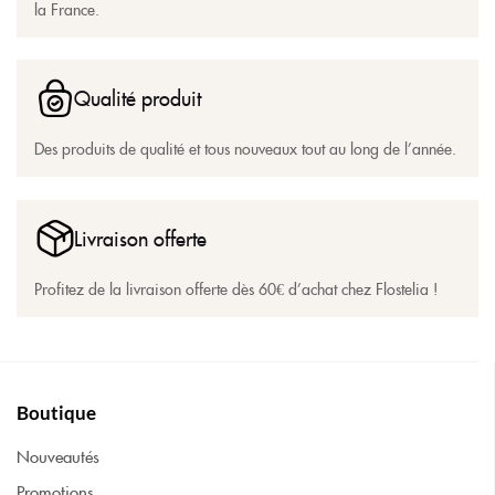
la France.
Qualité produit
Des produits de qualité et tous nouveaux tout au long de l’année.
Livraison offerte
Profitez de la livraison offerte dès 60€ d’achat chez Flostelia !
Boutique
Nouveautés
Promotions