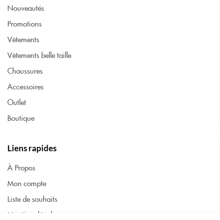
Nouveautés
Promotions
Vêtements
Vêtements belle taille
Chaussures
Accessoires
Outlet
Boutique
Liens rapides
À Propos
Mon compte
Liste de souhaits
Mentions légales