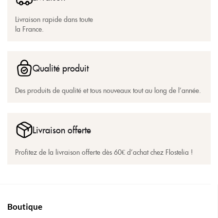
Livraison rapide dans toute
la France.
Qualité produit
Des produits de qualité et tous nouveaux tout au long de l’année.
Livraison offerte
Profitez de la livraison offerte dès 60€ d’achat chez Flostelia !
Boutique