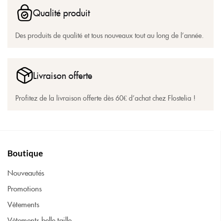
Qualité produit
Des produits de qualité et tous nouveaux tout au long de l’année.
Livraison offerte
Profitez de la livraison offerte dès 60€ d’achat chez Flostelia !
Boutique
Nouveautés
Promotions
Vêtements
Vêtements belle taille