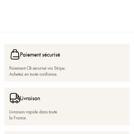
Paiement sécurisé
Paiement CB sécurisé via Stripe.
Achetez en toute confiance.
Livraison
Livraison rapide dans toute
la France.