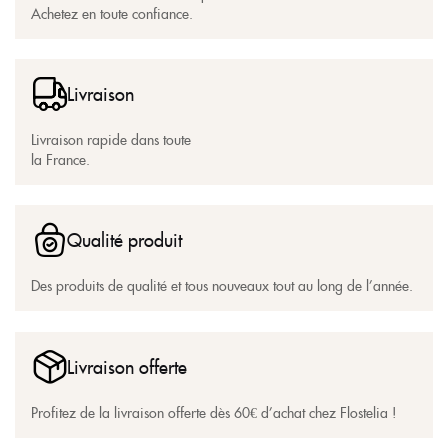
Achetez en toute confiance.
Livraison
Livraison rapide dans toute
la France.
Qualité produit
Des produits de qualité et tous nouveaux tout au long de l’année.
Livraison offerte
Profitez de la livraison offerte dès 60€ d’achat chez Flostelia !