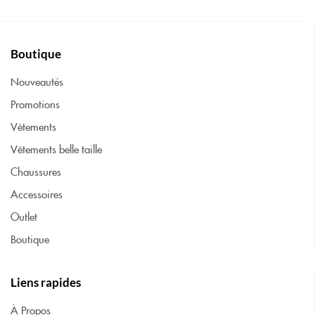
Boutique
Nouveautés
Promotions
Vêtements
Vêtements belle taille
Chaussures
Accessoires
Outlet
Boutique
Liens rapides
À Propos