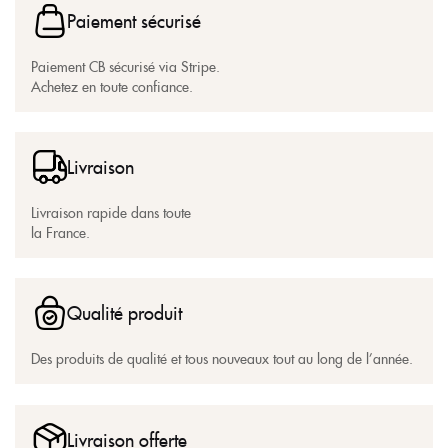
Paiement sécurisé
Paiement CB sécurisé via Stripe.
Achetez en toute confiance.
Livraison
Livraison rapide dans toute
la France.
Qualité produit
Des produits de qualité et tous nouveaux tout au long de l’année.
Livraison offerte