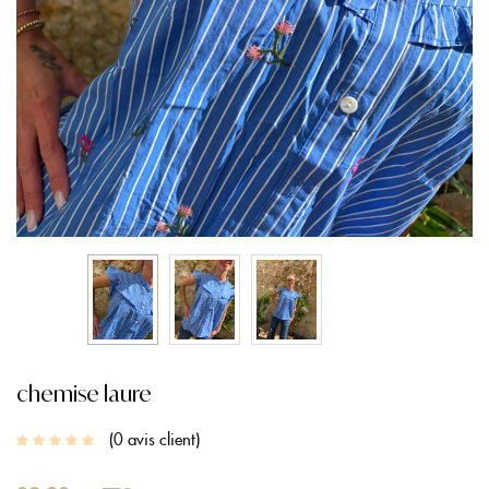
chemise laure
0
avis client