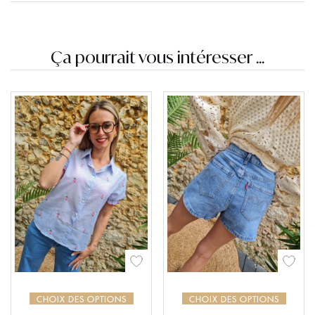
Ça pourrait vous intéresser ...
CHOIX DES OPTIONS
CHOIX DES OPTIONS