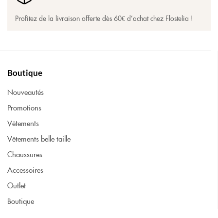
Profitez de la livraison offerte dès 60€ d’achat chez Flostelia !
Boutique
Nouveautés
Promotions
Vêtements
Vêtements belle taille
Chaussures
Accessoires
Outlet
Boutique