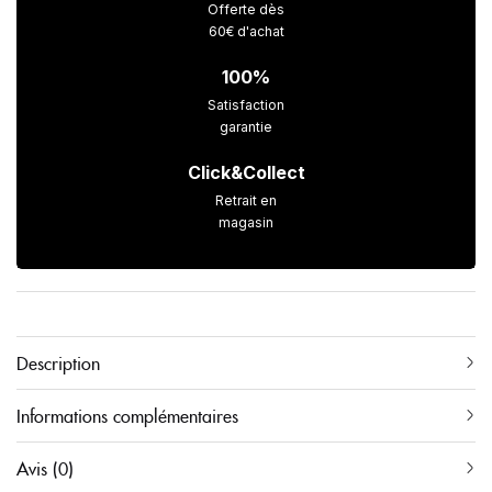
Offerte dès
60€ d'achat
100%
Satisfaction
garantie
Click&Collect
Retrait en
magasin
Description
Informations complémentaires
Avis (0)